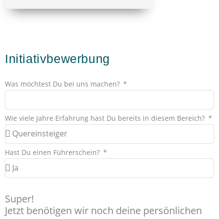
Initiativbewerbung
Was möchtest Du bei uns machen?
Wie viele Jahre Erfahrung hast Du bereits in diesem Bereich?
Hast Du einen Führerschein?
Super!
Jetzt benötigen wir noch deine persönlichen