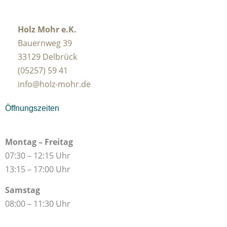
Holz Mohr e.K.
Bauernweg 39
33129 Delbrück
(05257) 59 41
info@holz-mohr.de
Öffnungszeiten
Montag – Freitag
07:30 – 12:15 Uhr
13:15 – 17:00 Uhr
Samstag
08:00 – 11:30 Uhr