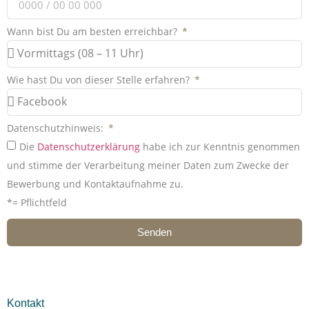
Wann bist Du am besten erreichbar?
Wie hast Du von dieser Stelle erfahren?
Datenschutzhinweis:
Die
Datenschutzerklärung
habe ich zur Kenntnis genommen
und stimme der Verarbeitung meiner Daten zum Zwecke der
Bewerbung und Kontaktaufnahme zu.
*= Pflichtfeld
Senden
Kontakt