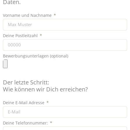
Daten.
Vorname und Nachname
Deine Postleitzahl
Bewerbungsunterlagen (optional)
Der letzte Schritt:
Wie können wir Dich erreichen?
Deine E-Mail Adresse
Deine Telefonnummer: