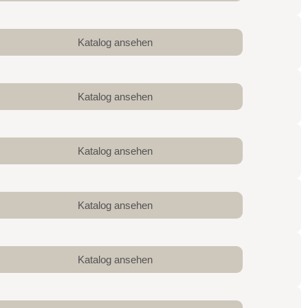
Katalog ansehen
Katalog ansehen
Katalog ansehen
Katalog ansehen
Katalog ansehen