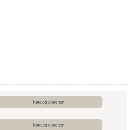
Katalog ansehen
Katalog ansehen