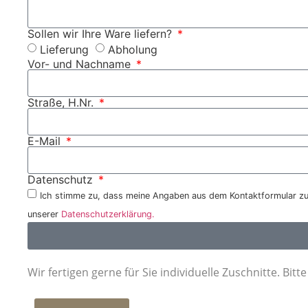
Sollen wir Ihre Ware liefern?
Lieferung
Abholung
Vor- und Nachname
Straße, H.Nr.
E-Mail
Datenschutz
Ich stimme zu, dass meine Angaben aus dem Kontaktformular zur
unserer
Datenschutzerklärung.
Wir fertigen gerne für Sie individuelle Zuschnitte. Bit