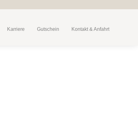
Karriere
Gutschein
Kontakt & Anfahrt