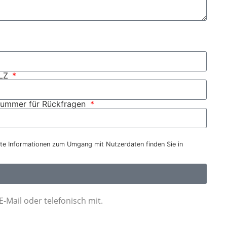
LZ
nnummer für Rückfragen
te Informationen zum Umgang mit Nutzerdaten finden Sie in
E-Mail oder telefonisch mit.