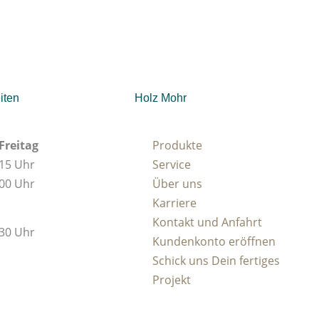
iten
Holz Mohr
Freitag
Produkte
:15 Uhr
Service
:00 Uhr
Über uns
Karriere
Kontakt und Anfahrt
:30 Uhr
Kundenkonto eröffnen
Schick uns Dein fertiges
Projekt