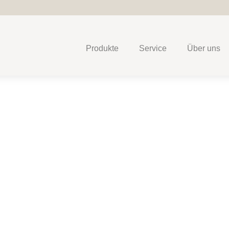
Produkte
Service
Über uns