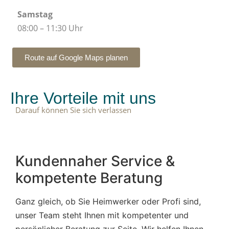
Samstag
08:00 – 11:30 Uhr
Route auf Google Maps planen
Ihre Vorteile mit uns
Darauf können Sie sich verlassen
Kundennaher Service &
kompetente Beratung
Ganz gleich, ob Sie Heimwerker oder Profi sind,
unser Team steht Ihnen mit kompetenter und