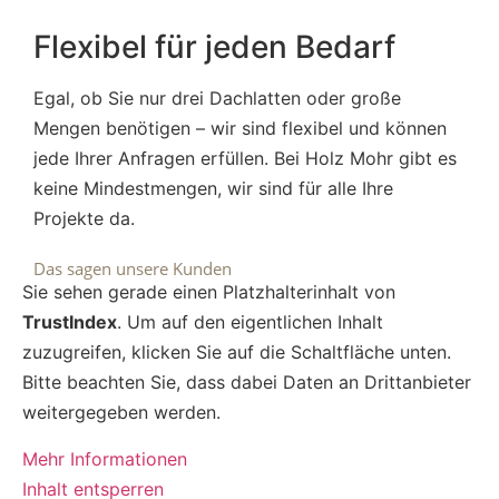
Flexibel für jeden Bedarf
Egal, ob Sie nur drei Dachlatten oder große
Mengen benötigen – wir sind flexibel und können
jede Ihrer Anfragen erfüllen. Bei Holz Mohr gibt es
keine Mindestmengen, wir sind für alle Ihre
Projekte da.
Das sagen unsere Kunden
Sie sehen gerade einen Platzhalterinhalt von
TrustIndex
. Um auf den eigentlichen Inhalt
zuzugreifen, klicken Sie auf die Schaltfläche unten.
Bitte beachten Sie, dass dabei Daten an Drittanbieter
weitergegeben werden.
Mehr Informationen
Inhalt entsperren