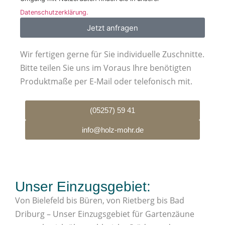
Datenschutzerklärung.
Jetzt anfragen
Wir fertigen gerne für Sie individuelle Zuschnitte.
Bitte teilen Sie uns im Voraus Ihre benötigten
Produktmaße per E-Mail oder telefonisch mit.
(05257) 59 41
info@holz-mohr.de
Unser Einzugsgebiet:
Von Bielefeld bis Büren, von Rietberg bis Bad
Driburg – Unser Einzugsgebiet für Gartenzäune