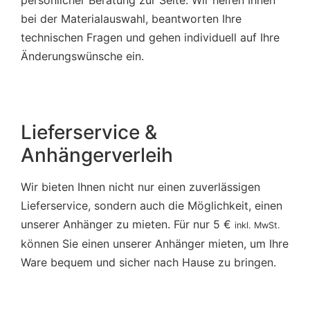
persönlicher Beratung zur Seite. Wir helfen Ihnen
bei der Materialauswahl, beantworten Ihre
technischen Fragen und gehen individuell auf Ihre
Änderungswünsche ein.
Lieferservice &
Anhängerverleih
Wir bieten Ihnen nicht nur einen zuverlässigen
Lieferservice, sondern auch die Möglichkeit, einen
unserer Anhänger zu mieten. Für nur 5 €
inkl. MwSt.
können Sie einen unserer Anhänger mieten, um Ihre
Ware bequem und sicher nach Hause zu bringen.