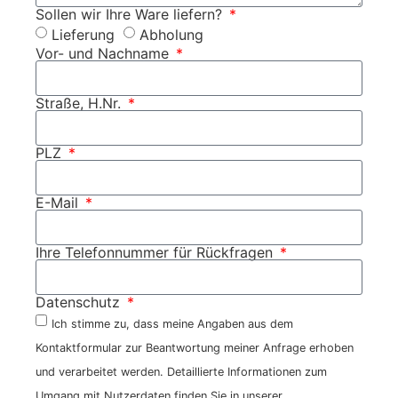
Sollen wir Ihre Ware liefern?
Lieferung
Abholung
Vor- und Nachname
Straße, H.Nr.
PLZ
E-Mail
Ihre Telefonnummer für Rückfragen
Datenschutz
Ich stimme zu, dass meine Angaben aus dem
Kontaktformular zur Beantwortung meiner Anfrage erhoben
und verarbeitet werden. Detaillierte Informationen zum
Umgang mit Nutzerdaten finden Sie in unserer