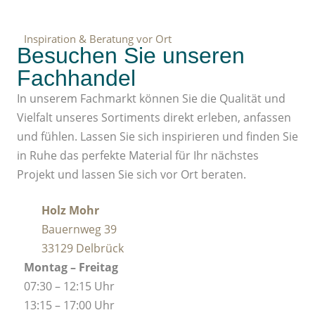
Inspiration & Beratung vor Ort
Besuchen Sie unseren
Fachhandel
In unserem Fachmarkt können Sie die Qualität und
Vielfalt unseres Sortiments direkt erleben, anfassen
und fühlen. Lassen Sie sich inspirieren und finden Sie
in Ruhe das perfekte Material für Ihr nächstes
Projekt und lassen Sie sich vor Ort beraten.
Holz Mohr
Bauernweg 39
33129 Delbrück
Montag – Freitag
07:30 – 12:15 Uhr
13:15 – 17:00 Uhr