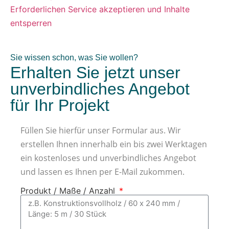
Erforderlichen Service akzeptieren und Inhalte
entsperren
Sie wissen schon, was Sie wollen?
Erhalten Sie jetzt unser
unverbindliches Angebot
für Ihr Projekt
Füllen Sie hierfür unser Formular aus. Wir
erstellen Ihnen innerhalb ein bis zwei Werktagen
ein kostenloses und unverbindliches Angebot
und lassen es Ihnen per E-Mail zukommen.
Produkt / Maße / Anzahl